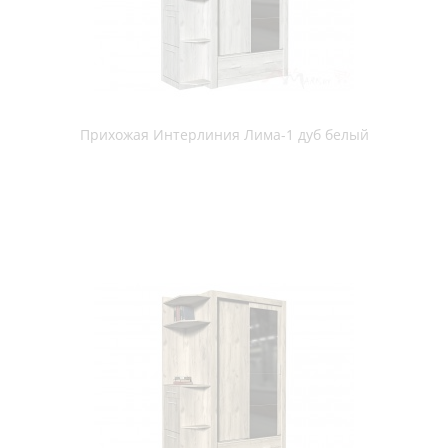
Прихожая Интерлиния Лима-1 дуб серый
Прихожая Интерлиния Лима-2 дуб белый
Прихожая Интерлиния Лима-2 дуб серый
Прихожая Интерлиния Тауэр-5