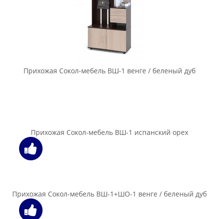
Прихожая Сокол-мебель ВШ-3.1 + ТП-3 + ТП-4 + ПЗ-4 дуб
сонома
Прихожая Сокол-мебель ВШ-3.1 + ТП-3 + ТП-4 + ПЗ-4 дуб
сонома / белый
Прихожая Сокол-мебель ВШ-3.1 + ТП-3 + ТП-4 + ПЗ-4
испанский орех
Прихожая Сокол-мебель ВШ-3.1 + ТП-3 беленый дуб