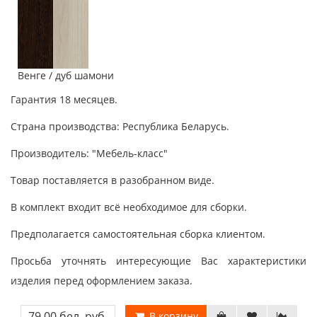
Венге / дуб шамони
Гарантия 18 месяцев.
Страна производства: Республика Беларусь.
Производитель: "Мебель-класс"
Товар поставляется в разобранном виде.
В комплект входит всё необходимое для сборки.
Предполагается самостоятельная сборка клиентом.
Просьба уточнять интересующие Вас характеристики
изделия перед оформлением заказа.
79.00 бел. руб.
В корзину