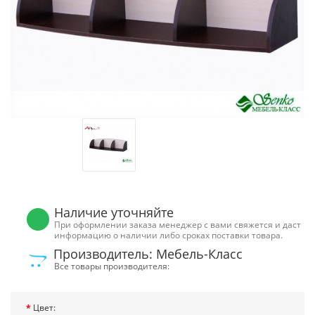
Наличие уточняйте
При оформлении заказа менеджер с вами свяжется и даст
информацию о наличии либо сроках поставки товара.
Производитель: Мебель-Класс
Все товары производителя:
Цвет: