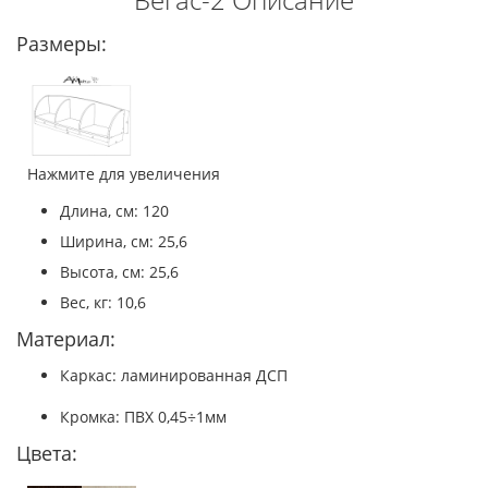
Размеры:
Нажмите для увеличения
Длина, см: 120
Ширина, см: 25,6
Высота, см: 25,6
Вес, кг: 10,6
Материал:
Каркас: ламинированная ДСП
Кромка: ПВХ 0,45÷1мм
Цвета: