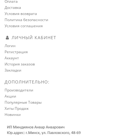
Оплата
Доставка
Условия возврата
Политика безопасности
Условия соглашения
ЛИЧНЫЙ КАБИНЕТ
Логин
Регистрация
Аккаунт
История заказов
Закладки
ДОПОЛНИТЕЛЬНО:
Производители
Акции
Популярные Товары
Хиты Продаж
Новинки