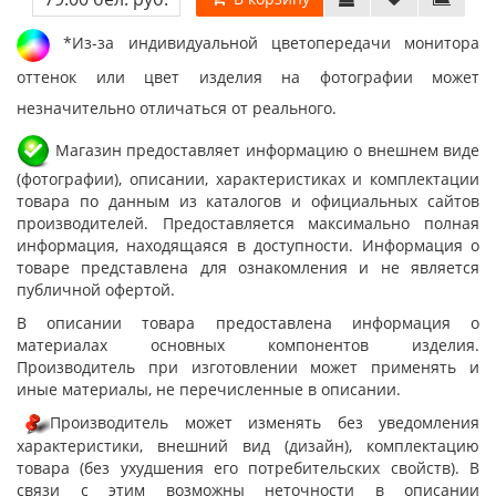
*Из-за индивидуальной цветопередачи монитора
оттенок или цвет изделия на фотографии может
незначительно отличаться от реального.
Магазин предоставляет информацию о внешнем виде
(фотографии), описании, характеристиках и комплектации
товара по данным из каталогов и официальных сайтов
производителей. Предоставляется максимально полная
информация, находящаяся в доступности. Информация о
товаре представлена для ознакомления и не является
публичной офертой.
В описании товара предоставлена информация о
материалах основных компонентов изделия.
Производитель при изготовлении может применять и
иные материалы, не перечисленные в описании.
Производитель может изменять без уведомления
характеристики, внешний вид (дизайн), комплектацию
товара (без ухудшения его потребительских свойств). В
связи с этим возможны неточности в описании