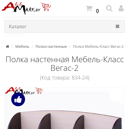
0
Каталог
Мебель
Полки настенные
Полка Мебель-Класс Вегас-2
Полка настенная Мебель-Класс
Вегас-2
(Код товара: 834-24)