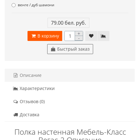
венге / дуб шамони
79.00 бел. руб.
+
В корзину
-
Быстрый заказ
Описание
Характеристики
Отзывов (0)
Доставка
Полка настенная Мебель-Класс
Вегас-2 Описание