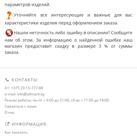
параметров изделий.
Уточняйте все интересующие и важные для вас
характеристики изделия перед оформлением заказа.
Нашли неточность либо ошибку в описании? Сообщите
нам об этом. За информацию о найденной ошибке наш
магазин предоставит скидку в размере 3 % от суммы
заказа.
КОНТАКТЫ:
A1: +375 29 15-777-88
e-mail: info@allmark.by
Режим работы: пн-пт с 9:00 до 21:00, сб-вс с 11:00 до 18:00
Связаться с нами
О нас
ИНФОРМАЦИЯ:
Как заказать