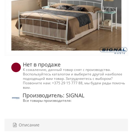
Нет в продаже
К сожалению, данный товар снят с производства.
Воспользуйтесь каталогом и выберите другой наиболее
подходящий вам товар. Затрудняетесь с выбором?
Позвоните нам: +375 29 15 777 88, мы будем рады помочь
вам.
Производитель: SIGNAL
Все товары производителя:
Описание