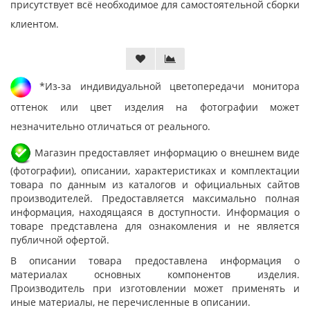
присутствует всё необходимое для самостоятельной сборки
клиентом.
*Из-за индивидуальной цветопередачи монитора
оттенок или цвет изделия на фотографии может
незначительно отличаться от реального.
Магазин предоставляет информацию о внешнем виде
(фотографии), описании, характеристиках и комплектации
товара по данным из каталогов и официальных сайтов
производителей. Предоставляется максимально полная
информация, находящаяся в доступности. Информация о
товаре представлена для ознакомления и не является
публичной офертой.
В описании товара предоставлена информация о
материалах основных компонентов изделия.
Производитель при изготовлении может применять и
иные материалы, не перечисленные в описании.