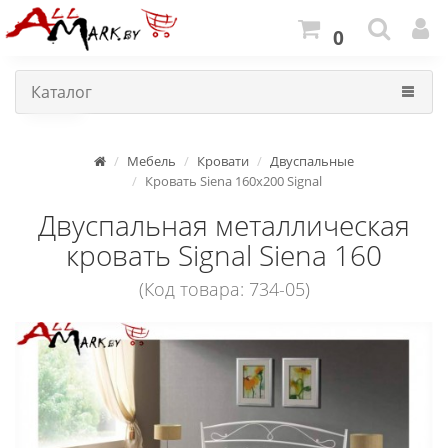
0
Каталог
Мебель
Кровати
Двуспальные
Кровать Siena 160x200 Signal
Двуспальная металлическая
кровать Signal Siena 160
(Код товара: 734-05)