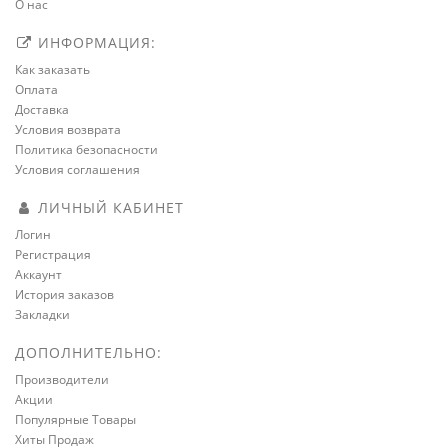
О нас
ИНФОРМАЦИЯ:
Как заказать
Оплата
Доставка
Условия возврата
Политика безопасности
Условия соглашения
ЛИЧНЫЙ КАБИНЕТ
Логин
Регистрация
Аккаунт
История заказов
Закладки
ДОПОЛНИТЕЛЬНО:
Производители
Акции
Популярные Товары
Хиты Продаж