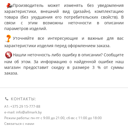
Производитель может изменять без уведомления
характеристики, внешний вид (дизайн), комплектацию
товара (без ухудшения его потребительских свойств). В
связи с этим возможны неточности в описании
параметров изделий.
Уточняйте все интересующие и важные для вас
характеристики изделия перед оформлением заказа.
Нашли неточность либо ошибку в описании? Сообщите
нам об этом. За информацию о найденной ошибке наш
магазин предоставит скидку в размере 3 % от суммы
заказа.
КОНТАКТЫ:
A1: +375 29 15-777-88
e-mail: info@allmark.by
Режим работы: пн-пт с 9:00 до 21:00, сб-вс с 11:00 до 18:00
Связаться с нами