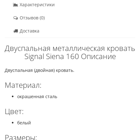
Характеристики
Отзывов (0)
Доставка
Двуспальная металлическая кровать
Signal Siena 160 Описание
Двуспальная (двойная) кровать.
Материал:
окрашенная сталь
Цвет:
белый
Размеры: