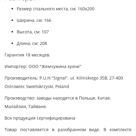
Размер спального места, см: 160x200
Ширина, см: 166
Высота, см: 107
Длина, см: 208
Гарантия 18 месяцев.
Импортер: ООО "Жемчужина кухни"
Производитель: P.U.H."Signal". ul. Kilinskiego 35B, 27-400
Ostrowiec Swietokrzyski, Poland
Производство: заводы находятся в Польше, Китае,
Малайзии, Тайване.
Вся продукция сертифицирована
Товар поставляется в разобранном виде. В комплекте