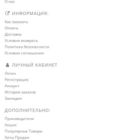
О нас
ИНФОРМАЦИЯ:
Как заказать
Оплата
Доставка
Условия возврата
Политика безопасности
Условия соглашения
ЛИЧНЫЙ КАБИНЕТ
Логин
Регистрация
Аккаунт
История заказов
Закладки
ДОПОЛНИТЕЛЬНО:
Производители
Акции
Популярные Товары
Хиты Продаж