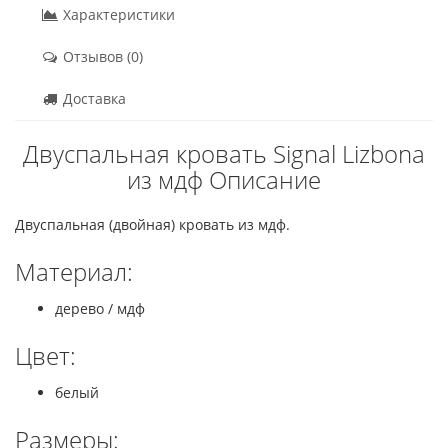
Характеристики
Отзывов (0)
Доставка
Двуспальная кровать Signal Lizbona
из мдф Описание
Двуспальная (двойная) кровать из мдф.
Материал:
дерево / мдф
Цвет:
белый
Размеры: