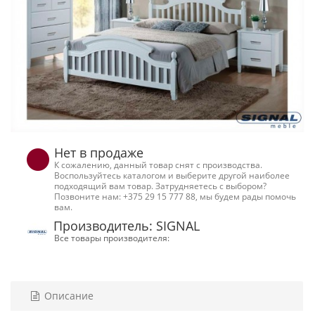
Нет в продаже
К сожалению, данный товар снят с производства.
Воспользуйтесь каталогом и выберите другой наиболее
подходящий вам товар. Затрудняетесь с выбором?
Позвоните нам: +375 29 15 777 88, мы будем рады помочь
вам.
Производитель: SIGNAL
Все товары производителя:
Описание