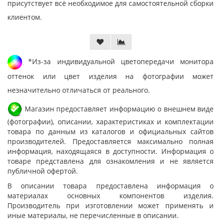
присутствует всё необходимое для самостоятельной сборки
клиентом.
*Из-за индивидуальной цветопередачи монитора
оттенок или цвет изделия на фотографии может
незначительно отличаться от реального.
Магазин предоставляет информацию о внешнем виде
(фотографии), описании, характеристиках и комплектации
товара по данным из каталогов и официальных сайтов
производителей. Предоставляется максимально полная
информация, находящаяся в доступности. Информация о
товаре представлена для ознакомления и не является
публичной офертой.
В описании товара предоставлена информация о
материалах основных компонентов изделия.
Производитель при изготовлении может применять и
иные материалы, не перечисленные в описании.