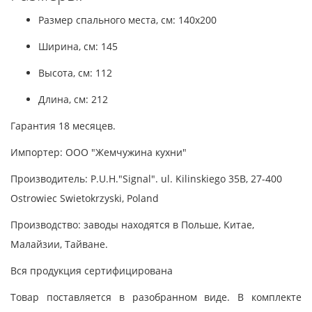
Размер спального места, см: 140x200
Ширина, см: 145
Высота, см: 112
Длина, см: 212
Гарантия 18 месяцев.
Импортер: ООО "Жемчужина кухни"
Производитель: P.U.H."Signal". ul. Kilinskiego 35B, 27-400
Ostrowiec Swietokrzyski, Poland
Производство: заводы находятся в Польше, Китае,
Малайзии, Тайване.
Вся продукция сертифицирована
Товар поставляется в разобранном виде. В комплекте