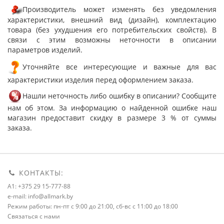
Производитель может изменять без уведомления
характеристики, внешний вид (дизайн), комплектацию
товара (без ухудшения его потребительских свойств). В
связи с этим возможны неточности в описании
параметров изделий.
Уточняйте все интересующие и важные для вас
характеристики изделия перед оформлением заказа.
Нашли неточность либо ошибку в описании? Сообщите
нам об этом. За информацию о найденной ошибке наш
магазин предоставит скидку в размере 3 % от суммы
заказа.
КОНТАКТЫ:
A1: +375 29 15-777-88
e-mail: info@allmark.by
Режим работы: пн-пт с 9:00 до 21:00, сб-вс с 11:00 до 18:00
Связаться с нами