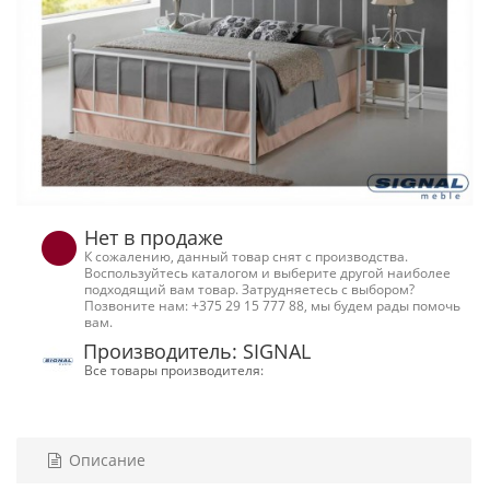
Нет в продаже
К сожалению, данный товар снят с производства.
Воспользуйтесь каталогом и выберите другой наиболее
подходящий вам товар. Затрудняетесь с выбором?
Позвоните нам: +375 29 15 777 88, мы будем рады помочь
вам.
Производитель: SIGNAL
Все товары производителя:
Описание