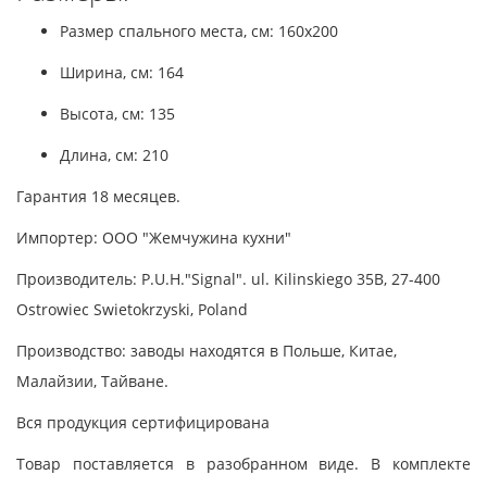
Размер спального места, см: 160x200
Ширина, см: 164
Высота, см: 135
Длина, см: 210
Гарантия 18 месяцев.
Импортер: ООО "Жемчужина кухни"
Производитель: P.U.H."Signal". ul. Kilinskiego 35B, 27-400
Ostrowiec Swietokrzyski, Poland
Производство: заводы находятся в Польше, Китае,
Малайзии, Тайване.
Вся продукция сертифицирована
Товар поставляется в разобранном виде. В комплекте