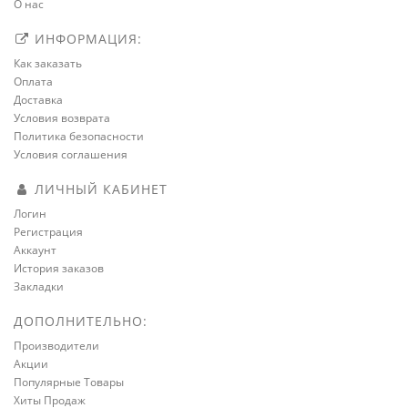
О нас
ИНФОРМАЦИЯ:
Как заказать
Оплата
Доставка
Условия возврата
Политика безопасности
Условия соглашения
ЛИЧНЫЙ КАБИНЕТ
Логин
Регистрация
Аккаунт
История заказов
Закладки
ДОПОЛНИТЕЛЬНО:
Производители
Акции
Популярные Товары
Хиты Продаж