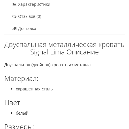
Характеристики
Отзывов (0)
Доставка
Двуспальная металлическая кровать
Signal Lima Описание
Двуспальная (двойная) кровать из металла.
Материал:
окрашенная сталь
Цвет:
белый
Размеры: