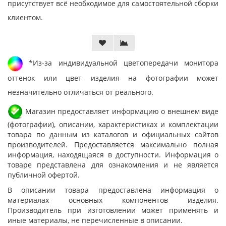
присутствует всё необходимое для самостоятельной сборки
клиентом.
*Из-за индивидуальной цветопередачи монитора
оттенок или цвет изделия на фотографии может
незначительно отличаться от реального.
Магазин предоставляет информацию о внешнем виде
(фотографии), описании, характеристиках и комплектации
товара по данным из каталогов и официальных сайтов
производителей. Предоставляется максимально полная
информация, находящаяся в доступности. Информация о
товаре представлена для ознакомления и не является
публичной офертой.
В описании товара предоставлена информация о
материалах основных компонентов изделия.
Производитель при изготовлении может применять и
иные материалы, не перечисленные в описании.