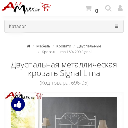
0
Каталог
Мебель
Кровати
Двуспальные
Кровать Lima 160x200 Signal
Двуспальная металлическая
кровать Signal Lima
(Код товара: 696-05)