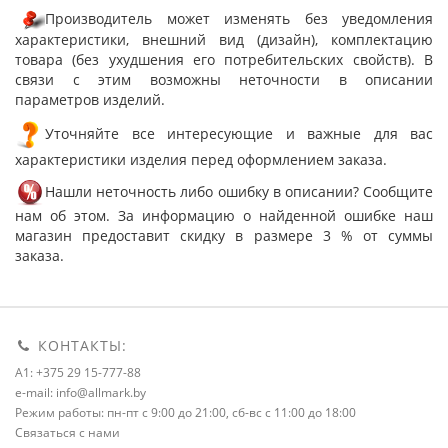
Производитель может изменять без уведомления
характеристики, внешний вид (дизайн), комплектацию
товара (без ухудшения его потребительских свойств). В
связи с этим возможны неточности в описании
параметров изделий.
Уточняйте все интересующие и важные для вас
характеристики изделия перед оформлением заказа.
Нашли неточность либо ошибку в описании? Сообщите
нам об этом. За информацию о найденной ошибке наш
магазин предоставит скидку в размере 3 % от суммы
заказа.
КОНТАКТЫ:
A1: +375 29 15-777-88
e-mail: info@allmark.by
Режим работы: пн-пт с 9:00 до 21:00, сб-вс с 11:00 до 18:00
Связаться с нами