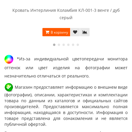
Кровать Интерлиния Коламбия КЛ-001-3 венге / дуб
серый
В корзину
*Из-за индивидуальной цветопередачи монитора
оттенок или цвет изделия на фотографии может
незначительно отличаться от реального.
Магазин предоставляет информацию о внешнем виде
(фотографии), описании, характеристиках и комплектации
товара по данным из каталогов и официальных сайтов
производителей. Предоставляется максимально полная
информация, находящаяся в доступности. Информация о
товаре представлена для ознакомления и не является
публичной офертой.