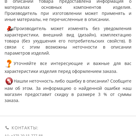
В описании товара предоставлена информация о
материалах основных компонентов изделия.
Производитель при изготовлении может применять и
иные материалы, не перечисленные в описании.
Производитель может изменять без уведомления
характеристики, внешний вид (дизайн), комплектацию
товара (без ухудшения его потребительских свойств). В
связи с этим возможны неточности в описании
параметров изделий.
Уточняйте все интересующие и важные для вас
характеристики изделия перед оформлением заказа.
Нашли неточность либо ошибку в описании? Сообщите
нам об этом. За информацию о найденной ошибке наш
магазин предоставит скидку в размере 3 % от суммы
заказа.
КОНТАКТЫ:
A1: +375 29 15-777-88