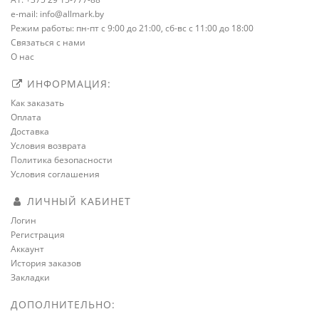
e-mail: info@allmark.by
Режим работы: пн-пт с 9:00 до 21:00, сб-вс с 11:00 до 18:00
Связаться с нами
О нас
ИНФОРМАЦИЯ:
Как заказать
Оплата
Доставка
Условия возврата
Политика безопасности
Условия соглашения
ЛИЧНЫЙ КАБИНЕТ
Логин
Регистрация
Аккаунт
История заказов
Закладки
ДОПОЛНИТЕЛЬНО: