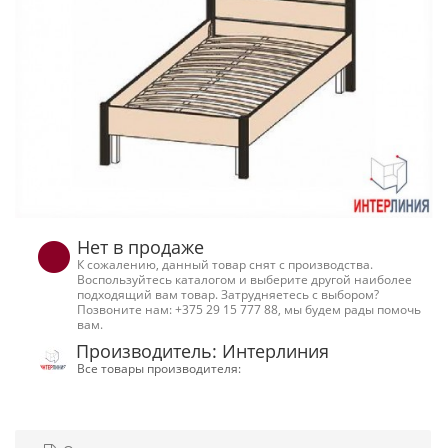
Нет в продаже
К сожалению, данный товар снят с производства.
Воспользуйтесь каталогом и выберите другой наиболее
подходящий вам товар. Затрудняетесь с выбором?
Позвоните нам: +375 29 15 777 88, мы будем рады помочь
вам.
Производитель: Интерлиния
Все товары производителя: