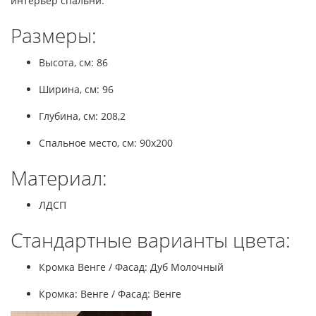
интерьер спальни.
Размеры:
Высота, см: 86
Ширина, см: 96
Глубина, см: 208,2
Спальное место, см: 90x200
Материал:
ЛДСП
Стандартные варианты цвета:
Кромка Венге / Фасад: Дуб Молочный
Кромка: Венге / Фасад: Венге