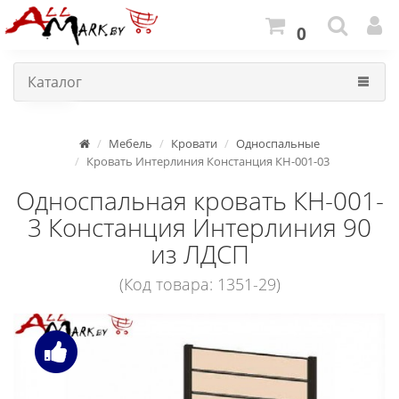
0
Каталог
Мебель
Кровати
Односпальные
Кровать Интерлиния Констанция КН-001-03
Односпальная кровать КН-001-
3 Констанция Интерлиния 90
из ЛДСП
(Код товара: 1351-29)