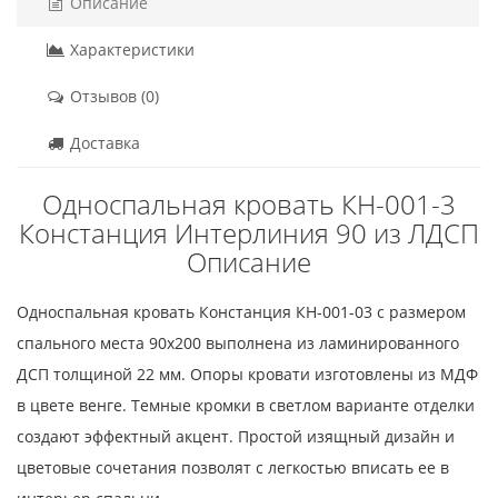
Описание
Характеристики
Отзывов (0)
Доставка
Односпальная кровать КН-001-3
Констанция Интерлиния 90 из ЛДСП
Описание
Односпальная кровать Констанция КН-001-03 с размером
спального места 90x200 выполнена из ламинированного
ДСП толщиной 22 мм. Опоры кровати изготовлены из МДФ
в цвете венге. Темные кромки в светлом варианте отделки
создают эффектный акцент. Простой изящный дизайн и
цветовые сочетания позволят с легкостью вписать ее в