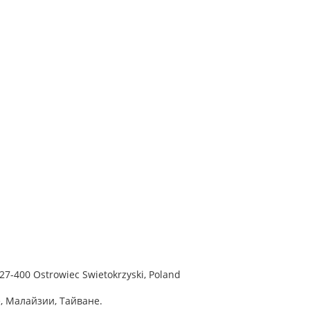
 27-400 Ostrowiec Swietokrzyski, Poland
, Малайзии, Тайване.