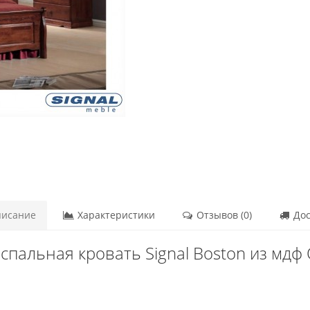
исание
Характеристики
Отзывов (0)
Дос
спальная кровать Signal Boston из мдф