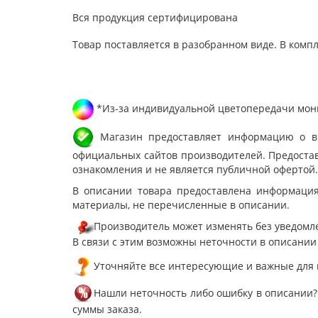
Вся продукция сертифицирована
Товар поставляется в разобранном виде. В комп
*Из-за индивидуальной цветопередачи мони
Магазин предоставляет информацию о вне
официальных сайтов производителей. Предостав
ознакомления и не является публичной офертой.
В описании товара предоставлена информация
материалы, не перечисленные в описании.
Производитель может изменять без уведомле
В связи с этим возможны неточности в описании
Уточняйте все интересующие и важные для 
Нашли неточность либо ошибку в описании?
суммы заказа.