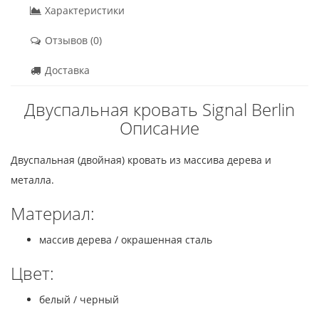
Характеристики
Отзывов (0)
Доставка
Двуспальная кровать Signal Berlin
Описание
Двуспальная (двойная) кровать из массива дерева и
металла.
Материал:
массив дерева / окрашенная сталь
Цвет:
белый / черный