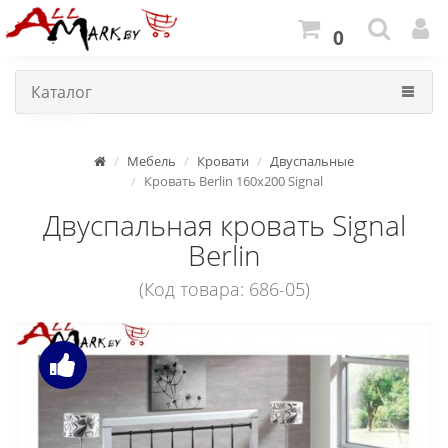
0
Каталог
Мебель
Кровати
Двуспальные
Кровать Berlin 160x200 Signal
Двуспальная кровать Signal
Berlin
(Код товара: 686-05)