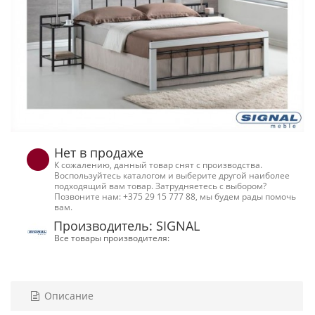
Нет в продаже
К сожалению, данный товар снят с производства.
Воспользуйтесь каталогом и выберите другой наиболее
подходящий вам товар. Затрудняетесь с выбором?
Позвоните нам: +375 29 15 777 88, мы будем рады помочь
вам.
Производитель: SIGNAL
Все товары производителя:
Описание