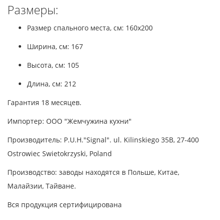
Размеры:
Размер спального места, см: 160x200
Ширина, см: 167
Высота, см: 105
Длина, см: 212
Гарантия 18 месяцев.
Импортер: ООО "Жемчужина кухни"
Производитель: P.U.H."Signal". ul. Kilinskiego 35B, 27-400
Ostrowiec Swietokrzyski, Poland
Производство: заводы находятся в Польше, Китае,
Малайзии, Тайване.
Вся продукция сертифицирована