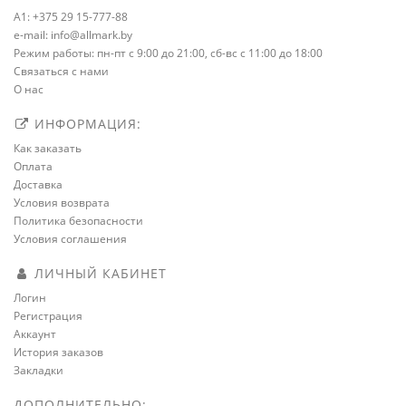
A1: +375 29 15-777-88
e-mail: info@allmark.by
Режим работы: пн-пт с 9:00 до 21:00, сб-вс с 11:00 до 18:00
Связаться с нами
О нас
ИНФОРМАЦИЯ:
Как заказать
Оплата
Доставка
Условия возврата
Политика безопасности
Условия соглашения
ЛИЧНЫЙ КАБИНЕТ
Логин
Регистрация
Аккаунт
История заказов
Закладки
ДОПОЛНИТЕЛЬНО: