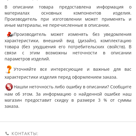
В описании товара предоставлена информация о
материалах основных компонентов изделия.
Производитель при изготовлении может применять и
иные материалы, не перечисленные в описании.
Производитель может изменять без уведомления
характеристики, внешний вид (дизайн), комплектацию
товара (без ухудшения его потребительских свойств). В
связи с этим возможны неточности в описании
параметров изделий.
Уточняйте все интересующие и важные для вас
характеристики изделия перед оформлением заказа.
Нашли неточность либо ошибку в описании? Сообщите
нам об этом. За информацию о найденной ошибке наш
магазин предоставит скидку в размере 3 % от суммы
заказа.
КОНТАКТЫ: