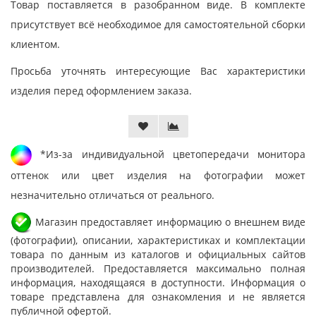
Товар поставляется в разобранном виде. В комплекте
присутствует всё необходимое для самостоятельной сборки
клиентом.
Просьба уточнять интересующие Вас характеристики
изделия перед оформлением заказа.
*Из-за индивидуальной цветопередачи монитора
оттенок или цвет изделия на фотографии может
незначительно отличаться от реального.
Магазин предоставляет информацию о внешнем виде
(фотографии), описании, характеристиках и комплектации
товара по данным из каталогов и официальных сайтов
производителей. Предоставляется максимально полная
информация, находящаяся в доступности. Информация о
товаре представлена для ознакомления и не является
публичной офертой.