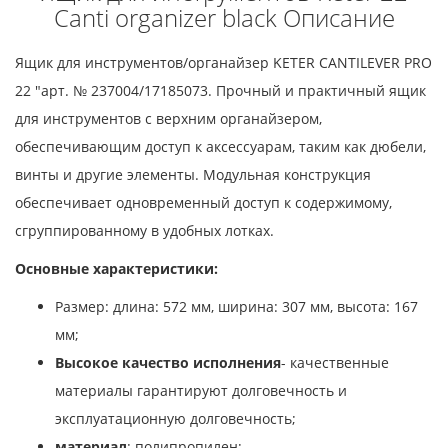
Canti organizer black Описание
Ящик для инструментов/органайзер KETER CANTILEVER PRO
22 "арт. № 237004/17185073. Прочный и практичный ящик
для инструментов с верхним органайзером,
обеспечивающим доступ к аксессуарам, таким как дюбели,
винты и другие элементы. Модульная конструкция
обеспечивает одновременный доступ к содержимому,
сгруппированному в удобных лотках.
Основные характеристики:
Размер: длина: 572 мм, ширина: 307 мм, высота: 167
мм;
Высокое качество исполнения
- качественные
материалы гарантируют долговечность и
эксплуатационную долговечность;
материал
: полипропилен;