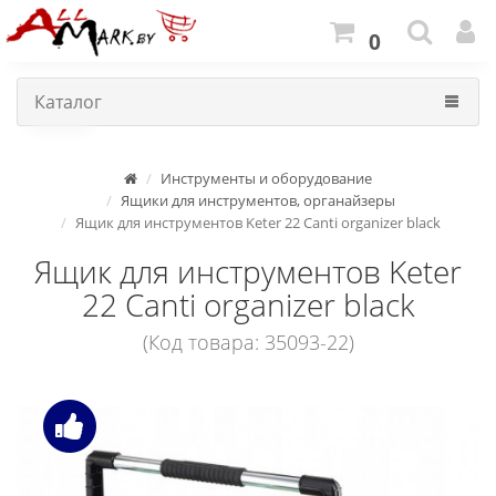
0
Каталог
Инструменты и оборудование
Ящики для инструментов, органайзеры
Ящик для инструментов Keter 22 Canti organizer black
Ящик для инструментов Keter
22 Canti organizer black
(Код товара: 35093-22)