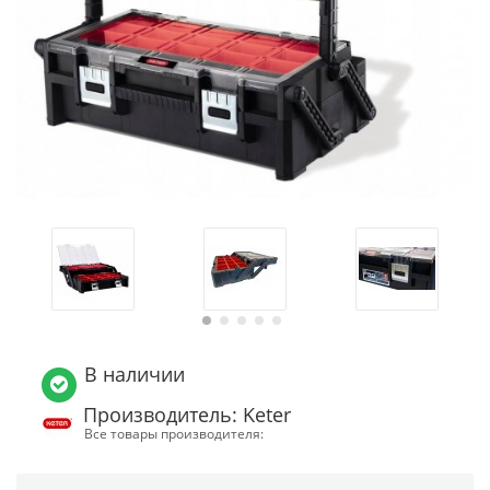
В наличии
Производитель: Keter
Все товары производителя: