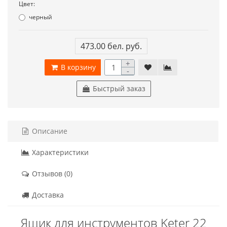
Цвет:
черный
473.00 бел. руб.
+
В корзину
-
Быстрый заказ
Описание
Характеристики
Отзывов (0)
Доставка
Ящик для инструментов Keter 22