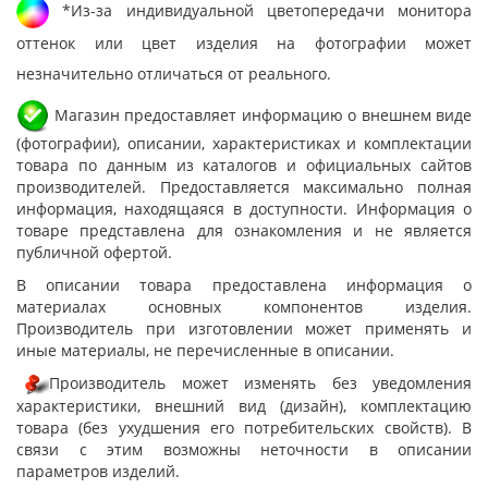
*Из-за индивидуальной цветопередачи монитора
оттенок или цвет изделия на фотографии может
незначительно отличаться от реального.
Магазин предоставляет информацию о внешнем виде
(фотографии), описании, характеристиках и комплектации
товара по данным из каталогов и официальных сайтов
производителей. Предоставляется максимально полная
информация, находящаяся в доступности. Информация о
товаре представлена для ознакомления и не является
публичной офертой.
В описании товара предоставлена информация о
материалах основных компонентов изделия.
Производитель при изготовлении может применять и
иные материалы, не перечисленные в описании.
Производитель может изменять без уведомления
характеристики, внешний вид (дизайн), комплектацию
товара (без ухудшения его потребительских свойств). В
связи с этим возможны неточности в описании
параметров изделий.