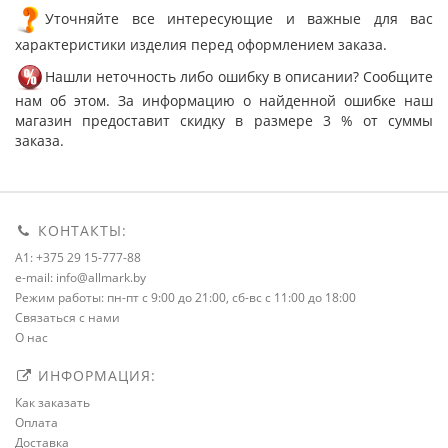
Уточняйте все интересующие и важные для вас
характеристики изделия перед оформлением заказа.
Нашли неточность либо ошибку в описании? Сообщите
нам об этом. За информацию о найденной ошибке наш
магазин предоставит скидку в размере 3 % от суммы
заказа.
КОНТАКТЫ:
A1: +375 29 15-777-88
e-mail: info@allmark.by
Режим работы: пн-пт с 9:00 до 21:00, сб-вс с 11:00 до 18:00
Связаться с нами
О нас
ИНФОРМАЦИЯ:
Как заказать
Оплата
Доставка