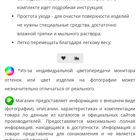
комплекте идет подробная инструкция;
Простота ухода - для очистки поверхности изделий
не нужны специальные средства, достаточно
влажной тряпки и мыльного раствора;
Легко перемещать благодаря легкому весу;
*Из-за индивидуальной цветопередачи монитора
оттенок или цвет изделия на фотографии может
незначительно отличаться от реального.
Магазин предоставляет информацию о внешнем виде
(фотографии), описании, характеристиках и комплектации
товара по данным из каталогов и официальных сайтов
производителей. Предоставляется максимально полная
информация, находящаяся в доступности. Информация о
товаре представлена для ознакомления и не является
публичной офертой.