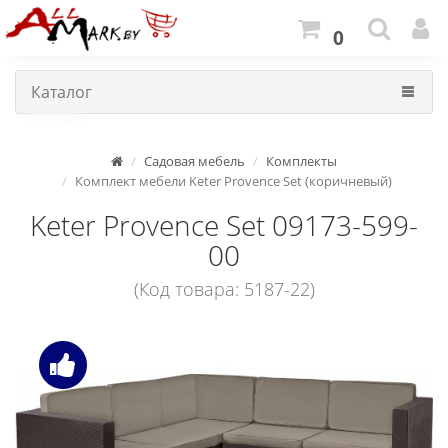
0
Каталог
Садовая мебель
Комплекты
Комплект мебели Keter Provence Set (коричневый)
Keter Provence Set 09173-599-
00
(Код товара: 5187-22)