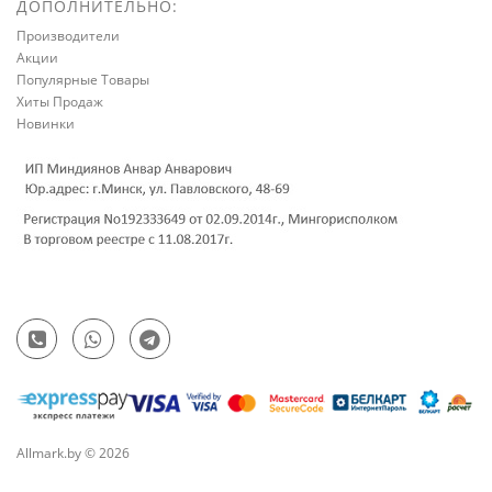
ДОПОЛНИТЕЛЬНО:
Производители
Акции
Популярные Товары
Хиты Продаж
Новинки
Allmark.by © 2026