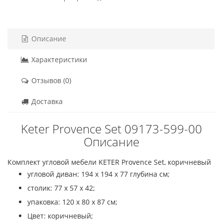
Описание
Характеристики
Отзывов (0)
Доставка
Keter Provence Set 09173-599-00
Описание
Комплект угловой мебели KETER Provence Set, коричневый
угловой диван: 194 x 194 x 77 глубина см;
столик: 77 x 57 x 42;
упаковка: 120 x 80 x 87 см;
Цвет: коричневый;