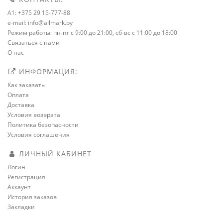
A1: +375 29 15-777-88
e-mail: info@allmark.by
Режим работы: пн-пт с 9:00 до 21:00, сб-вс с 11:00 до 18:00
Связаться с нами
О нас
ИНФОРМАЦИЯ:
Как заказать
Оплата
Доставка
Условия возврата
Политика безопасности
Условия соглашения
ЛИЧНЫЙ КАБИНЕТ
Логин
Регистрация
Аккаунт
История заказов
Закладки