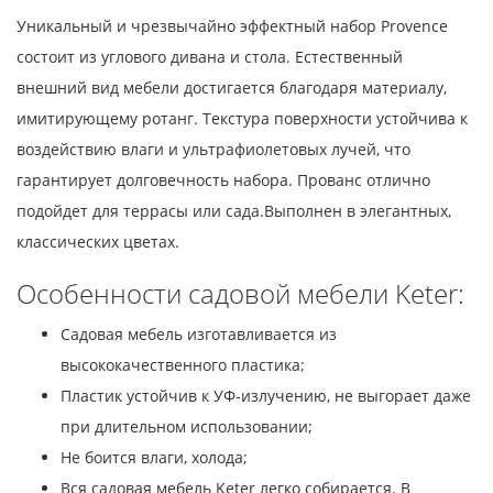
Уникальный и чрезвычайно эффектный набор Provence
состоит из углового дивана и стола. Естественный
внешний вид мебели достигается благодаря материалу,
имитирующему ротанг. Текстура поверхности устойчива к
воздействию влаги и ультрафиолетовых лучей, что
гарантирует долговечность набора. Прованс отлично
подойдет для террасы или сада.Выполнен в элегантных,
классических цветах.
Особенности садовой мебели Keter:
Садовая мебель изготавливается из
высококачественного пластика;
Пластик устойчив к УФ-излучению, не выгорает даже
при длительном использовании;
Не боится влаги, холода;
Вся садовая мебель Keter легко собирается. В