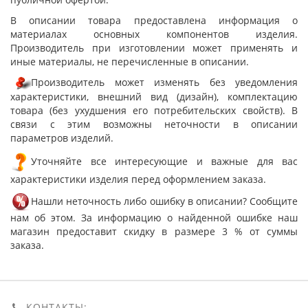
В описании товара предоставлена информация о
материалах основных компонентов изделия.
Производитель при изготовлении может применять и
иные материалы, не перечисленные в описании.
Производитель может изменять без уведомления
характеристики, внешний вид (дизайн), комплектацию
товара (без ухудшения его потребительских свойств). В
связи с этим возможны неточности в описании
параметров изделий.
Уточняйте все интересующие и важные для вас
характеристики изделия перед оформлением заказа.
Нашли неточность либо ошибку в описании? Сообщите
нам об этом. За информацию о найденной ошибке наш
магазин предоставит скидку в размере 3 % от суммы
заказа.
КОНТАКТЫ: