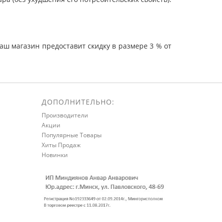
ш магазин предоставит скидку в размере 3 % от
ДОПОЛНИТЕЛЬНО:
Производители
Акции
Популярные Товары
Хиты Продаж
Новинки