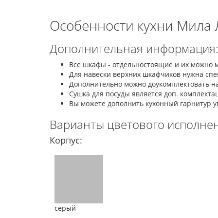
Особенности кухни Мила 
Дополнительная информация
Все шкафы - отдельностоящие и их можно 
Для навески верхних шкафчиков нужна спец
Дополнительно можно доукомплектовать на
Сушка для посуды является доп. комплекта
Вы можете дополнить кухонный гарнитур у
Варианты цветового исполнен
Корпус:
серый