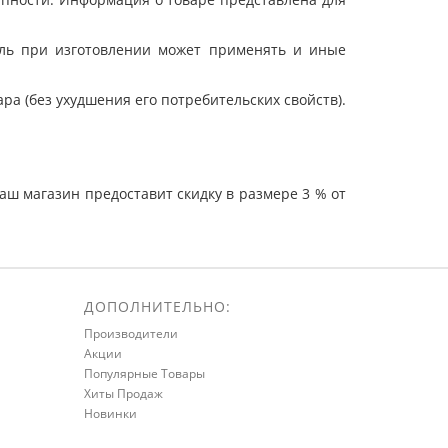
ель при изготовлении может применять и иные
а (без ухудшения его потребительских свойств).
ш магазин предоставит скидку в размере 3 % от
ДОПОЛНИТЕЛЬНО:
Производители
Акции
Популярные Товары
Хиты Продаж
Новинки