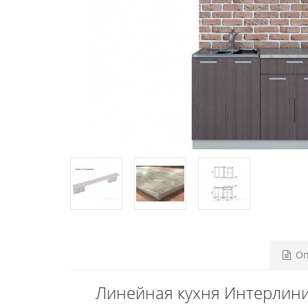
Оп
Линейная кухня Интерлини