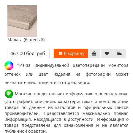
Малага (бежевый)
467.00 бел. руб.
В корзину
*Из-за индивидуальной цветопередачи монитора
оттенок или цвет изделия на фотографии может
незначительно отличаться от реального.
Магазин предоставляет информацию о внешнем виде
(фотографии), описании, характеристиках и комплектации
товара по данным из каталогов и официальных сайтов
производителей. Предоставляется максимально полная
информация, находящаяся в доступности. Информация о
товаре представлена для ознакомления и не является
публичной офертой.