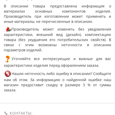
В описании товара предоставлена информация о
материалах основных компонентов изделия.
Производитель при изготовлении может применять и
иные материалы, не перечисленные в описании.
Производитель может изменять без уведомления
характеристики, внешний вид (дизайн), комплектацию
товара (без ухудшения его потребительских свойств). В
связи с этим возможны неточности в описании
параметров изделий.
Уточняйте все интересующие и важные для вас
характеристики изделия перед оформлением заказа.
Нашли неточность либо ошибку в описании? Сообщите
нам об этом. За информацию о найденной ошибке наш
магазин предоставит скидку в размере 3 % от суммы
заказа.
КОНТАКТЫ: