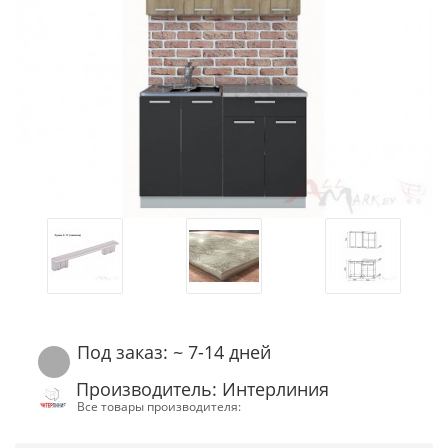
Под заказ: ~ 7-14 дней
Производитель: Интерлиния
Все товары производителя: