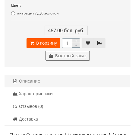
Цвет:
антрацит / дуб золотой
467.00 бел. руб.
+
В корзину
-
Быстрый заказ
Описание
Характеристики
Отзывов (0)
Доставка