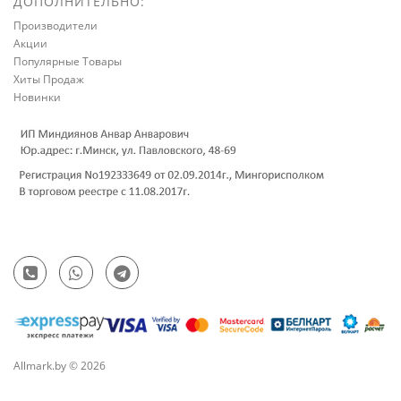
ДОПОЛНИТЕЛЬНО:
Производители
Акции
Популярные Товары
Хиты Продаж
Новинки
Allmark.by © 2026