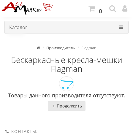
0
Каталог
Производитель
Flagman
Бескаркасные кресла-мешки
Flagman
Товары данного производителя отсутствуют.
Продолжить
КОНТАКТЫ: