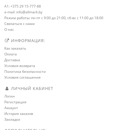
A1: +375 29 15-777-88
e-mail: info@allmark.by
Режим работы: пн-пт с 9:00 до 21:00, сб-вс с 11:00 до 18:00
Связаться с нами
О нас
ИНФОРМАЦИЯ:
Как заказать
Оплата
Доставка
Условия возврата
Политика безопасности
Условия соглашения
ЛИЧНЫЙ КАБИНЕТ
Логин
Регистрация
Аккаунт
История заказов
Закладки