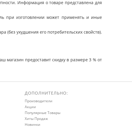
упности. Информация о товаре представлена для
ель при изготовлении может применять и иные
а (без ухудшения его потребительских свойств).
ш магазин предоставит скидку в размере 3 % от
ДОПОЛНИТЕЛЬНО:
Производители
Акции
Популярные Товары
Хиты Продаж
Новинки