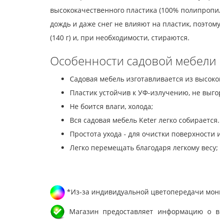
высококачественного пластика (100% полипропил
дождь и даже снег не влияют на пластик, поэто
(140 г) и, при необходимости, стираются.
Особенности садовой мебели K
Садовая мебель изготавливается из высоко
Пластик устойчив к УФ-излучению, не выг
Не боится влаги, холода;
Вся садовая мебель Keter легко собирается
Простота ухода - для очистки поверхности
Легко перемещать благодаря легкому весу;
*Из-за индивидуальной цветопередачи мони
Магазин предоставляет информацию о вне