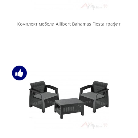
Комплект мебели Allibert Bahamas Fiesta графит