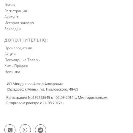
Логин
Регистрация
Аккаунт
История заказов
Закладки
ДОПОЛНИТЕЛЬНО:
Производители
Акции
Популярные Товары
Хиты Продаж
Новинки