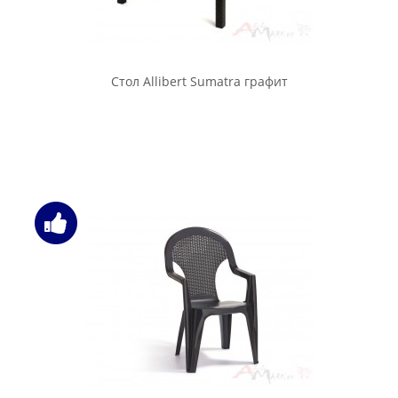
Стол Allibert Sumatra графит