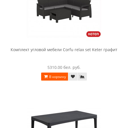
Комплект угловой мебели Corfu relax set Keter графит
5310.00 бел. руб.
В корзину