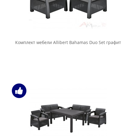
Комплект мебели Allibert Bahamas Duo Set графит