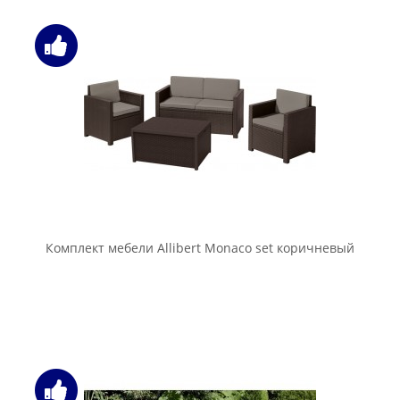
Комплект мебели Allibert Monaco set коричневый