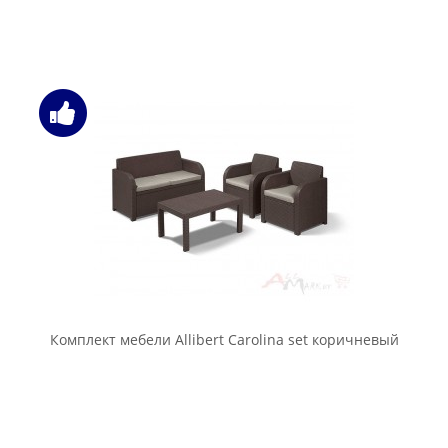
Комплект мебели Allibert Carolina set коричневый