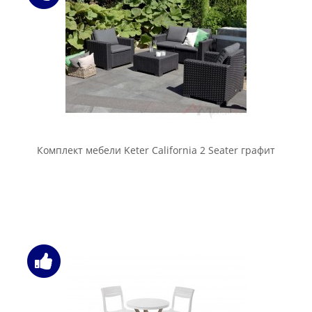
Комплект мебели Keter California 2 Seater графит