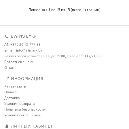
Показано с 1 по 15 из 15 (всего 1 страниц)
КОНТАКТЫ:
A1: +375 29 15-777-88
e-mail: info@allmark.by
Режим работы: пн-пт с 9:00 до 21:00, сб-вс с 11:00 до 18:00
Связаться с нами
О нас
ИНФОРМАЦИЯ:
Как заказать
Оплата
Доставка
Условия возврата
Политика безопасности
Условия соглашения
ЛИЧНЫЙ КАБИНЕТ