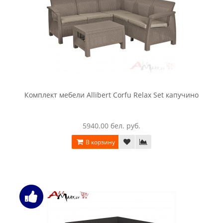
Комплект мебели Allibert Corfu Relax Set капучино
5940.00 бел. руб.
В корзину