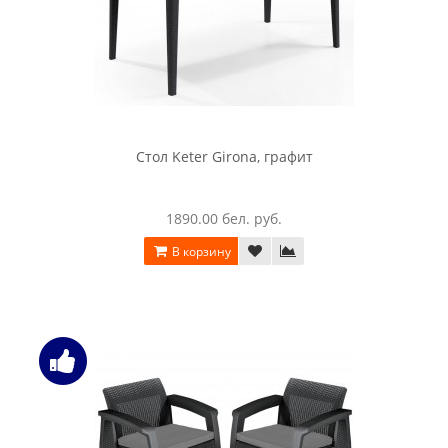
Стол Keter Girona, графит
1890.00 бел. руб.
В корзину